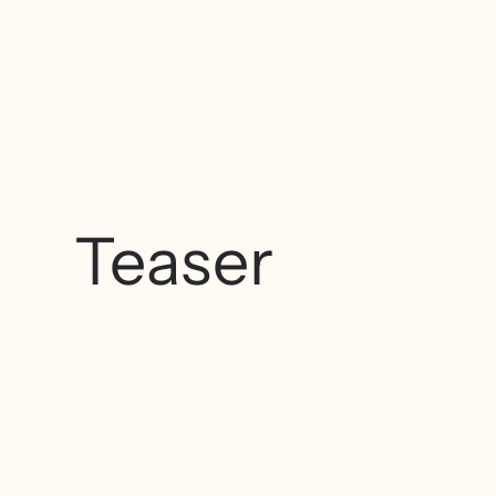
Teaser