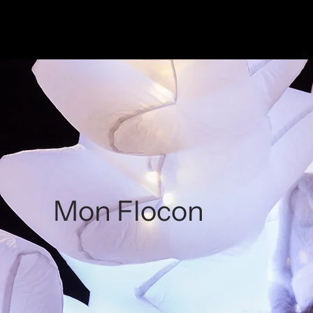
Mon Flocon