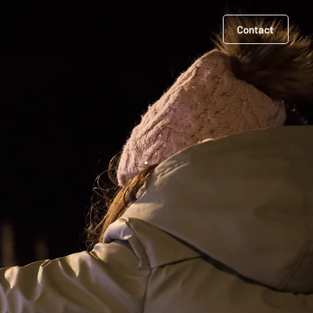
Contact