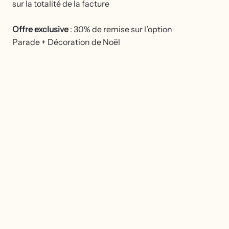
sur la totalité de la facture
Offre exclusive
: 30% de remise sur l’option
Parade + Décoration de Noël