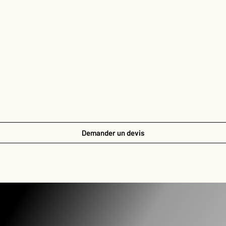
Demander un devis