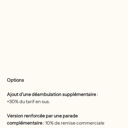
Options
Ajout d’une déambulation supplémentaire
:
+30% du tarif en sus.
Version renforcée par une parade
complémentaire
: 10% de remise commerciale