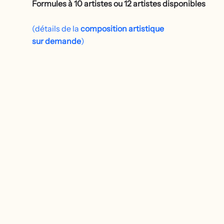
Formules à 10 artistes ou 12 artistes disponibles
(détails de la
composition artistique
sur demande
)