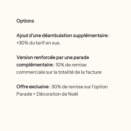
Options
Ajout d’une déambulation supplémentaire
:
+30% du tarif en sus.
Version renforcée par une parade
complémentaire
: 10% de remise
commerciale sur la totalité de la facture
Offre exclusive
: 30% de remise sur l’option
Parade + Décoration de Noël