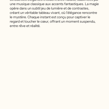
une musique classique aux accents fantastiques. La magie
opère dans un subtil jeu de lumière et de contrastes,
créant un véritable tableau vivant, où l’élégance rencontre
le mystère. Chaque instant est conçu pour captiver le
regard et toucher le cœur, offrant un moment suspendu,
entre rêve et réalité.